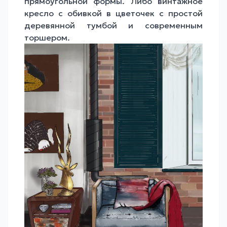
прямоугольной формы. Либо винтажное
кресло с обивкой в цветочек с простой
деревянной тумбой и современным
торшером.