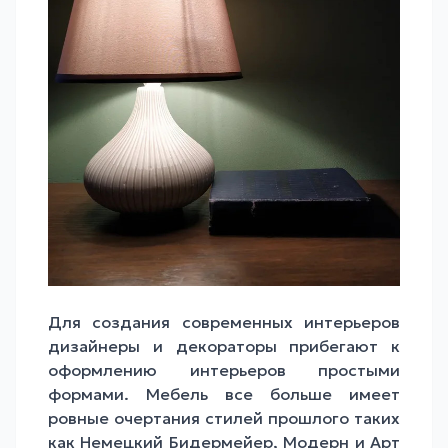
Для создания современных интерьеров
дизайнеры и декораторы прибегают к
оформлению интерьеров простыми
формами. Мебель все больше имеет
ровные очертания стилей прошлого таких
как Немецкий Бидермейер, Модерн и Арт