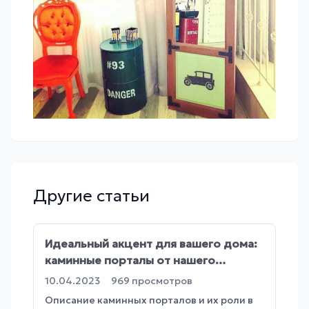
Другие статьи
Идеальный акцент для вашего дома:
каминные порталы от нашего
производства
10.04.2023
969
просмотров
Описание каминных порталов и их роли в