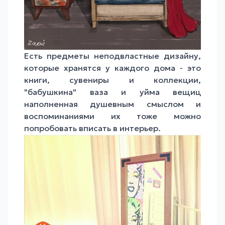
Есть предметы неподвластные дизайну,
которые хранятся у каждого дома - это
книги, сувениры и коллекции,
"бабушкина" ваза и уйма вещиц
наполненная душевным смыслом и
воспоминаниями их тоже можно
попробовать вписать в интерьер.