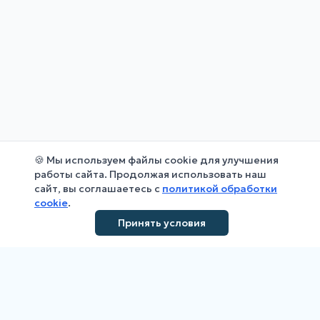
🍪 Мы используем файлы cookie для улучшения
работы сайта. Продолжая использовать наш
сайт, вы соглашаетесь с
политикой обработки
cookie
.
Принять условия