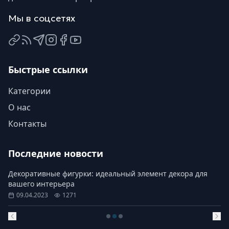
Мы в соцсетях
ВКонтакте
Яндекс Дзен
Telegram
Instagram
Facebook
YouTube
Быстрые ссылки
Категории
О нас
Контакты
Последние новости
Декоративные фигурки: идеальный элемент декора для
вашего интерьера
09.04.2023
1271