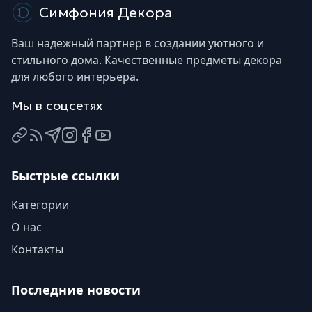
Симфония Декора
Ваш надежный партнер в создании уютного и
стильного дома. Качественные предметы декора
для любого интерьера.
Мы в соцсетях
ВКонтакте
Яндекс Дзен
Telegram
Instagram
Facebook
YouTube
Быстрые ссылки
Категории
О нас
Контакты
Последние новости