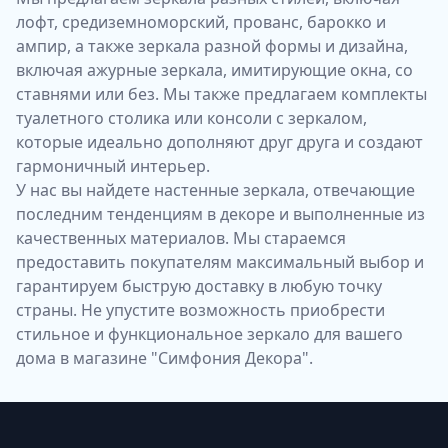
лофт, средиземноморский, прованс, барокко и
ампир, а также зеркала разной формы и дизайна,
включая ажурные зеркала, имитирующие окна, со
ставнями или без. Мы также предлагаем комплекты
туалетного столика или консоли с зеркалом,
которые идеально дополняют друг друга и создают
гармоничный интерьер.
У нас вы найдете настенные зеркала, отвечающие
последним тенденциям в декоре и выполненные из
качественных материалов. Мы стараемся
предоставить покупателям максимальный выбор и
гарантируем быструю доставку в любую точку
страны. Не упустите возможность приобрести
стильное и функциональное зеркало для вашего
дома в магазине "Симфония Декора".