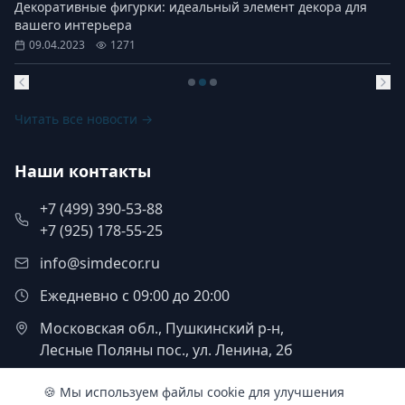
Декоративные фигурки: идеальный элемент декора для
вашего интерьера
09.04.2023
1271
Читать все новости →
Наши контакты
+7 (499) 390-53-88
+7 (925) 178-55-25
info@simdecor.ru
Ежедневно с 09:00 до 20:00
Московская обл., Пушкинский р-н,
Лесные Поляны пос., ул. Ленина, 2б
🍪 Мы используем файлы cookie для улучшения