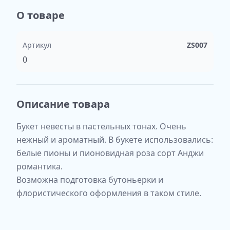
О товаре
Артикул
ZS007
0
Описание товара
Букет невесты в пастельных тонах. Очень
нежный и ароматный. В букете использовались:
белые пионы и пионовидная роза сорт Анджи
романтика.
Возможна подготовка бутоньерки и
флористического оформления в таком стиле.