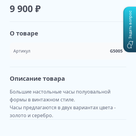
9 900
₽
Задать вопрос
О товаре
Артикул
G5005
Описание товара
Большие настольные часы полуовальной
формы в винтажном стиле.
Часы предлагаются в двух вариантах цвета -
золото и серебро.