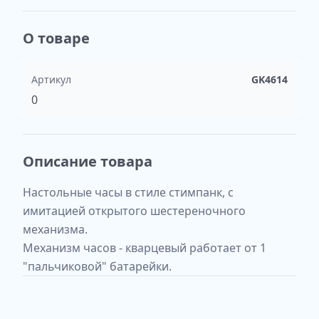
О товаре
Артикул
GK4614
0
Описание товара
Настольные часы в стиле стимпанк, с
имитацией открытого шестереночного
механизма.
Механизм часов - кварцевый работает от 1
"пальчиковой" батарейки.