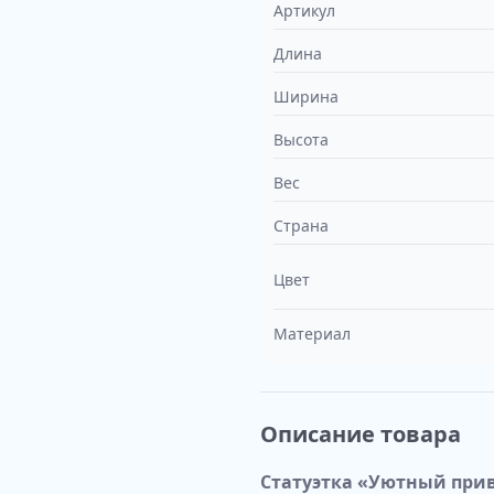
Артикул
Длина
Ширина
Высота
Вес
Страна
Цвет
Материал
Описание товара
Статуэтка «Уютный при