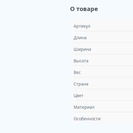
О товаре
Артикул
Длина
Ширина
Высота
Вес
Страна
Цвет
Материал
Особенности