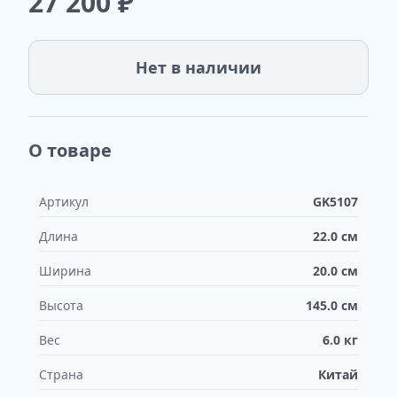
27 200
₽
Нет в наличии
О товаре
Артикул
GK5107
Длина
22.0
см
Ширина
20.0
см
Высота
145.0
см
Вес
6.0
кг
Страна
Китай