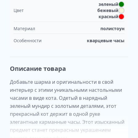
зеленый
Цвет
бежевый
красный
Материал
полистоун
Особенности
кварцевые часы
Описание товара
Добавьте шарма и оригинальности в свой
интерьер с этими уникальными настольными
часами в виде кота. Одетый в нарядный
зеленый мундир с золотыми деталями, этот
прекрасный кот держит в одной руке
элегантные карманные часы. Этот изысканный
предмет станет прекрасным украшением