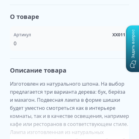
О товаре
Задать вопрос
Артикул
XX011
0
Описание товара
Изготовлен из натурального шпона. На выбор
предлагается три варианта дерева: бук, берёза
и махагон. Подвесная лампа в форме шишки
будет уместно смотреться как в интерьере
комнаты, так и в качестве освещения, например
кафе или ресторанов в соответствующем стиле.
Лампа изготовленная из натуральных