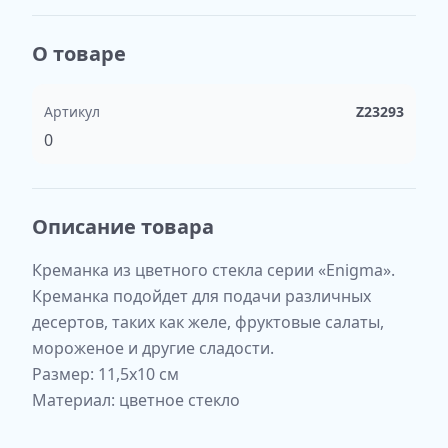
О товаре
Артикул
Z23293
0
Описание товара
Креманка из цветного стекла серии «Enigma».
Креманка подойдет для подачи различных
десертов, таких как желе, фруктовые салаты,
мороженое и другие сладости.
Размер: 11,5х10 см
Материал: цветное стекло