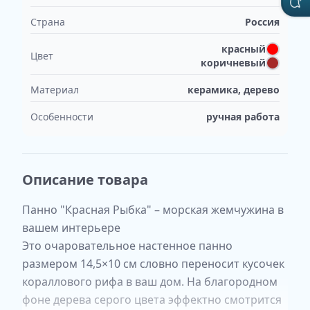
Страна
Россия
красный
Цвет
коричневый
Материал
керамика, дерево
Особенности
ручная работа
Описание товара
Панно "Красная Рыбка" – морская жемчужина в
вашем интерьере
Это очаровательное настенное панно
размером 14,5×10 см словно переносит кусочек
кораллового рифа в ваш дом. На благородном
фоне дерева серого цвета эффектно смотрится