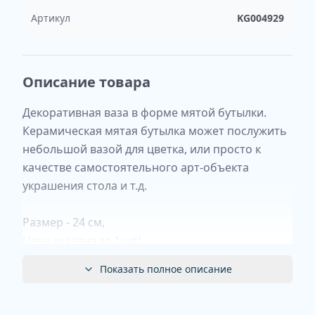
Артикул
KG004929
Описание товара
Декоративная ваза в форме мятой бутылки.
Керамическая мятая бутылка может послужить
небольшой вазой для цветка, или просто к
качестве самостоятельного арт-объекта
украшения стола и т.д.
Размер - 24 см,
Цена указана за 1 шт!
Показать полное описание