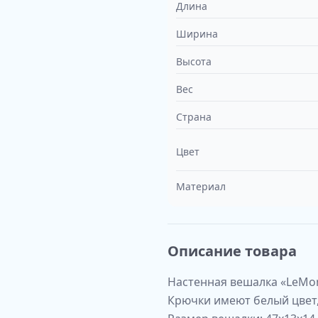
Длина
Ширина
Высота
Вес
Страна
Цвет
Материал
Описание товара
Настенная вешалка «LeMon
Крючки имеют белый цвет,