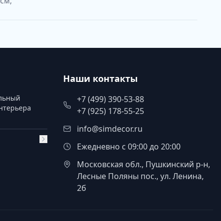
см,
Наши контакты
альный
+7 (499) 390-53-88
интерьера
+7 (925) 178-55-25
info@simdecor.ru
Ежедневно с 09:00 до 20:00
Московская обл., Пушкинский р-н,
Лесные Поляны пос., ул. Ленина,
2б