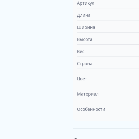
Артикул
Длина
Ширина
Высота
Вес
Страна
Цвет
Материал
Особенности