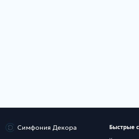
Быстрые 
Симфония Декора