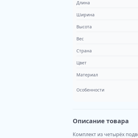
Длина
Ширина
Высота
Вес
Страна
Цвет
Материал
Особенности
Описание товара
Комплект из четырёх подв