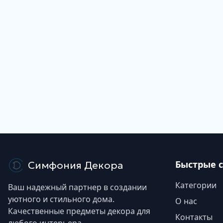
недоступно
Быстрые 
Симфония Декора
Категории
Ваш надежный партнер в создании
уютного и стильного дома.
О нас
Качественные предметы декора для
Контакты