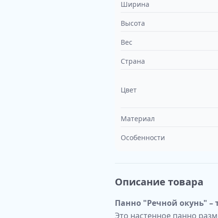
Ширина
Высота
Вес
Страна
Цвет
Материал
Особенности
Описание товара
Панно "Речной окунь" – 
Это настенное панно разм