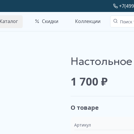
+7(499
Каталог
Скидки
Коллекции
Настольное
1 700
₽
О товаре
Артикул