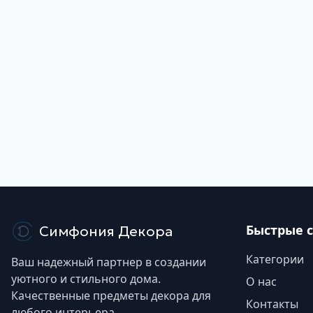
Быстрые 
Симфония Декора
Категории
Ваш надежный партнер в создании
уютного и стильного дома.
О нас
Качественные предметы декора для
Контакты
любого интерьера.