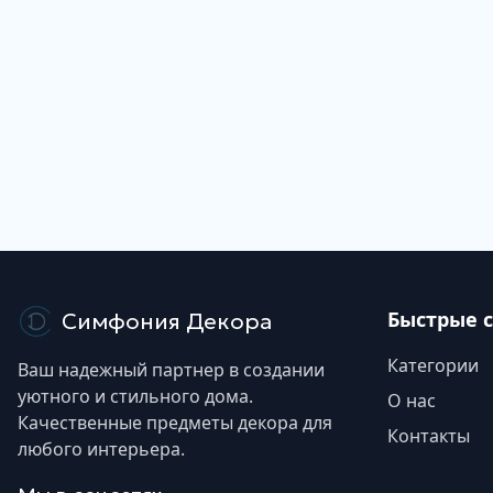
Быстрые 
Симфония Декора
Категории
Ваш надежный партнер в создании
уютного и стильного дома.
О нас
Качественные предметы декора для
Контакты
любого интерьера.