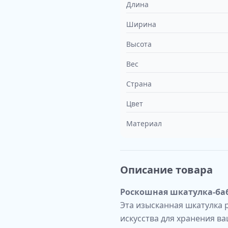
Длина
Ширина
Высота
Вес
Страна
Цвет
Материал
Описание товара
Роскошная шкатулка-баб
Эта изысканная шкатулка 
искусства для хранения в