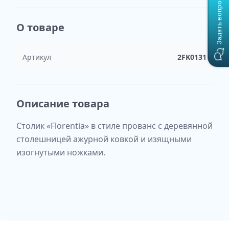
Задать вопрос
О товаре
Артикул
2FK0131
Описание товара
Столик «Florentia» в стиле прованс с деревянной
столешницей ажурной ковкой и изящными
изогнутыми ножками.