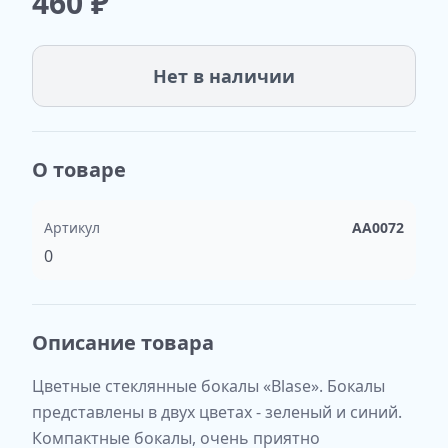
460
₽
Нет в наличии
О товаре
Артикул
AA0072
0
Описание товара
Цветные стеклянные бокалы «Blase». Бокалы
представлены в двух цветах - зеленый и синий.
Компактные бокалы, очень приятно