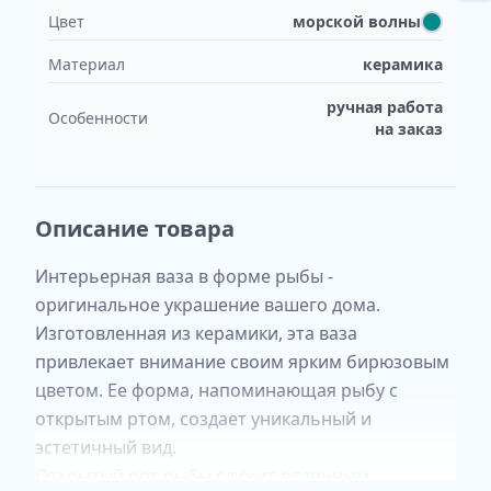
Цвет
морской волны
Материал
керамика
ручная работа
Особенности
на заказ
Описание товара
Интерьерная ваза в форме рыбы -
оригинальное украшение вашего дома.
Изготовленная из керамики, эта ваза
привлекает внимание своим ярким бирюзовым
цветом. Ее форма, напоминающая рыбу с
открытым ртом, создает уникальный и
эстетичный вид.
Открытый рот рыбы служит отличным