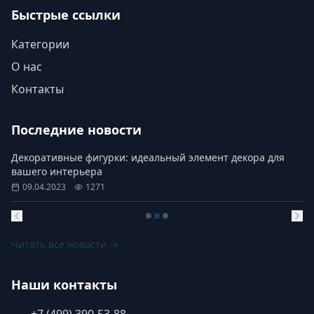
Быстрые ссылки
Категории
О нас
Контакты
Последние новости
Декоративные фигурки: идеальный элемент декора для
вашего интерьера
09.04.2023
1271
Читать все новости →
Наши контакты